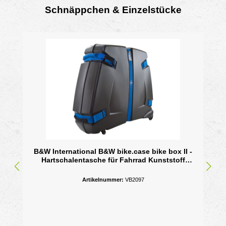
Schnäppchen & Einzelstücke
Produktgalerie überspringen
B&W International B&W bike.case bike box II -
Hartschalentasche für Fahrrad Kunststoff
Schwarz
Artikelnummer:
VB2097