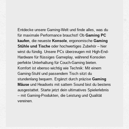
Entdecke unsere Gaming-Welt und finde alles, was du
für maximale Performance brauchst! Ob
Gaming PC
kaufen
, die neueste
Konsole
, ergonomische
Gaming
Stühle und Tische
oder hochwertiges Zubehör – hier
wirst du fündig. Unsere PCs überzeugen mit High-End-
Hardware für flüssiges Gameplay, während Konsolen
perfekte Unterhaltung für Couch-Gaming bieten.
Komfort ist ebenso wichtig wie Technik: Mit einem
Gaming-Stuhl und passendem Tisch sitzt du
stundenlang bequem. Ergänzt durch präzise
Gaming
Mäuse
und Headsets mit sattem Sound bist du bestens
ausgestattet. Starte jetzt dein ultimatives Spielerlebnis
– mit Gaming-Produkten, die Leistung und Qualität
vereinen.