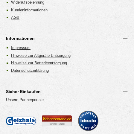
Widerrufsbelehrung
Kundeninformationen
AGB
Informationen
Impressum
Hinweise zur Altgeräte Entsorgung
Hinweise zur Batterieentsorgung
Datenschutzerklärung
Sicher Einkaufen
Unsere Partnerportale