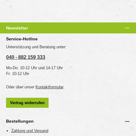
Newsletter
Service-Hotline
Unterstützung und Beratung unter:
040 - 882 159 333
Mo-Do: 10-12 Uhr und 14-17 Uhr
Fr: 10-12 Uhr
Oder über unser
Kontaktformular
.
Vertrag widerrufen
Bestellungen
Zahlung und Versand