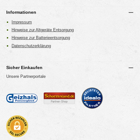
Informationen
Impressum
Hinweise zur Altgeräte Entsorgung
Hinweise zur Batterieentsorgung
Datenschutzerklärung
Sicher Einkaufen
Unsere Partnerportale