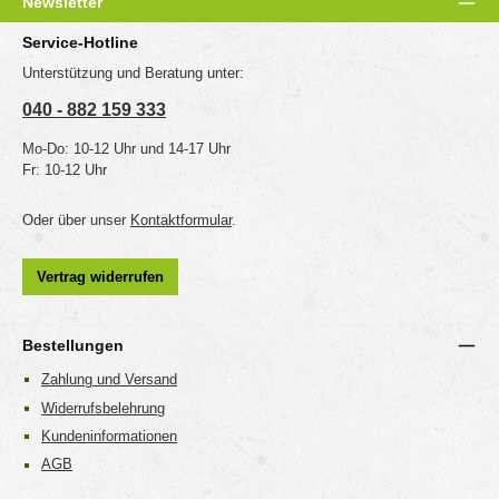
Newsletter
Service-Hotline
Unterstützung und Beratung unter:
040 - 882 159 333
Mo-Do: 10-12 Uhr und 14-17 Uhr
Fr: 10-12 Uhr
Oder über unser
Kontaktformular
.
Vertrag widerrufen
Bestellungen
Zahlung und Versand
Widerrufsbelehrung
Kundeninformationen
AGB