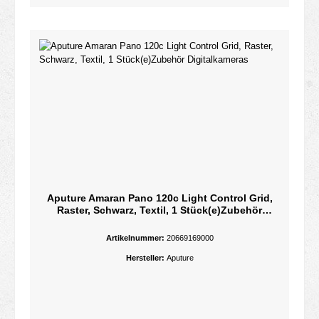
Aputure Amaran Pano 120c Light Control Grid,
Raster, Schwarz, Textil, 1 Stück(e)Zubehör
Digitalkameras
Artikelnummer:
20669169000
Hersteller:
Aputure