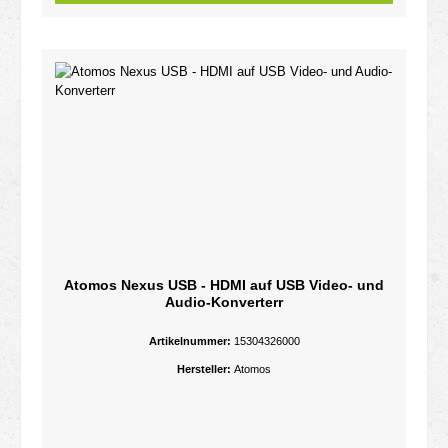
Atomos Nexus USB - HDMI auf USB Video- und
Audio-Konverterr
Artikelnummer:
15304326000
Hersteller:
Atomos