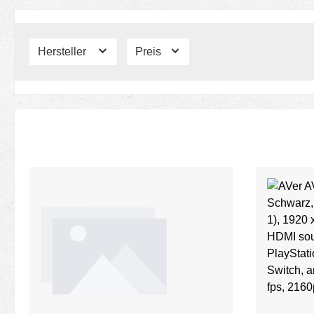
Hersteller
Preis