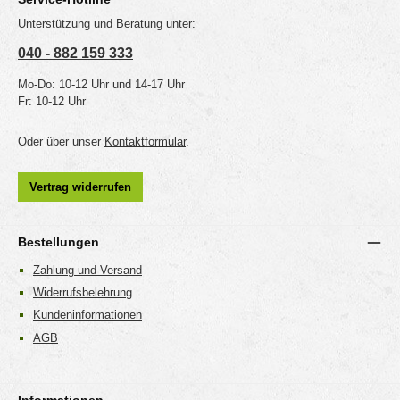
Unterstützung und Beratung unter:
040 - 882 159 333
Mo-Do: 10-12 Uhr und 14-17 Uhr
Fr: 10-12 Uhr
Oder über unser
Kontaktformular
.
Vertrag widerrufen
Bestellungen
Zahlung und Versand
Widerrufsbelehrung
Kundeninformationen
AGB
Informationen