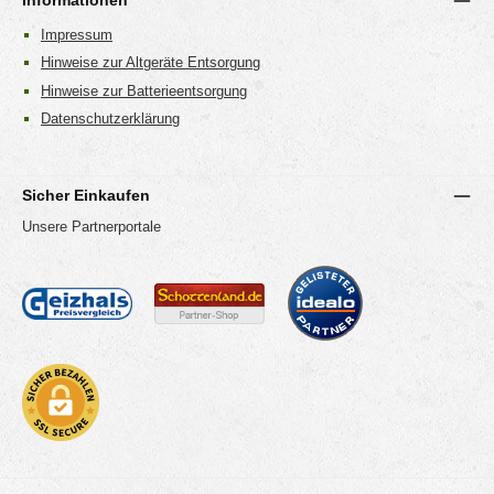
Impressum
Hinweise zur Altgeräte Entsorgung
Hinweise zur Batterieentsorgung
Datenschutzerklärung
Sicher Einkaufen
Unsere Partnerportale