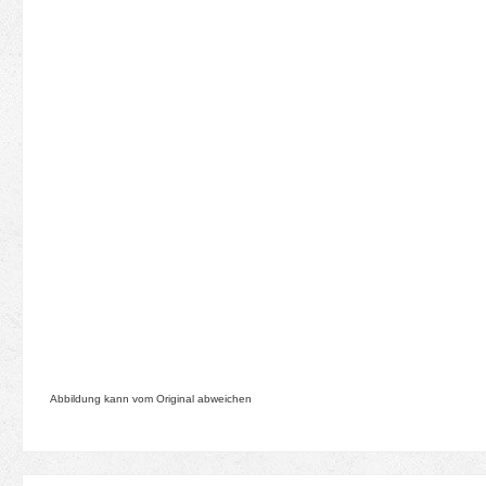
Abbildung kann vom Original abweichen