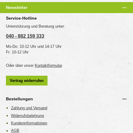
Newsletter
Service-Hotline
Unterstützung und Beratung unter:
040 - 882 159 333
Mo-Do: 10-12 Uhr und 14-17 Uhr
Fr: 10-12 Uhr
Oder über unser
Kontaktformular
.
Vertrag widerrufen
Bestellungen
Zahlung und Versand
Widerrufsbelehrung
Kundeninformationen
AGB