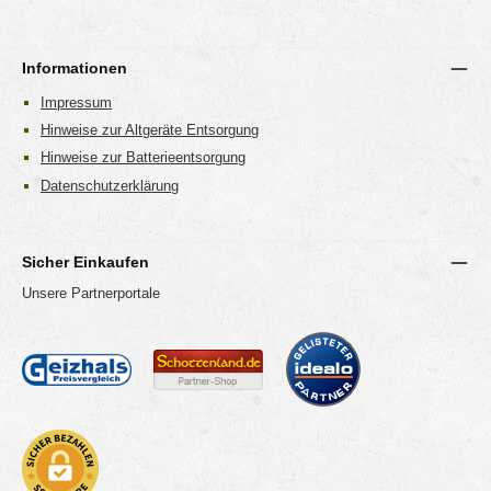
Informationen
Impressum
Hinweise zur Altgeräte Entsorgung
Hinweise zur Batterieentsorgung
Datenschutzerklärung
Sicher Einkaufen
Unsere Partnerportale