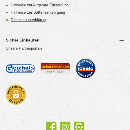
Hinweise zur Altgeräte Entsorgung
Hinweise zur Batterieentsorgung
Datenschutzerklärung
Sicher Einkaufen
Unsere Partnerportale
Facebook
Instagram
Website