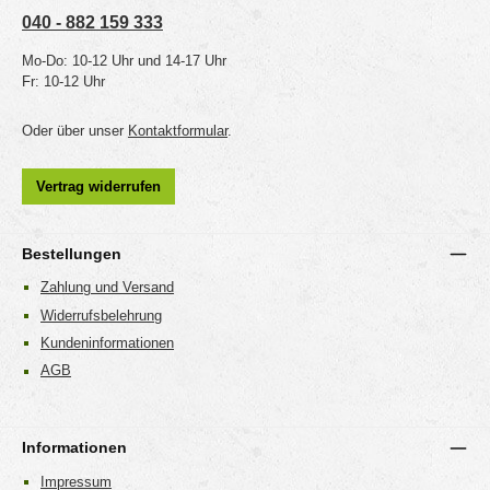
040 - 882 159 333
Mo-Do: 10-12 Uhr und 14-17 Uhr
Fr: 10-12 Uhr
Oder über unser
Kontaktformular
.
Vertrag widerrufen
Bestellungen
Zahlung und Versand
Widerrufsbelehrung
Kundeninformationen
AGB
Informationen
Impressum