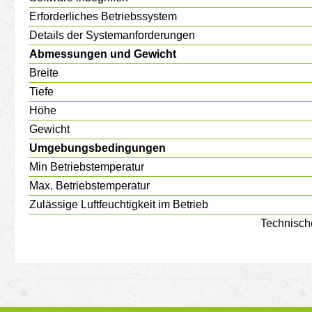
Erforderliches Betriebssystem
Details der Systemanforderungen
Abmessungen und Gewicht
Breite
Tiefe
Höhe
Gewicht
Umgebungsbedingungen
Min Betriebstemperatur
Max. Betriebstemperatur
Zulässige Luftfeuchtigkeit im Betrieb
Technisch