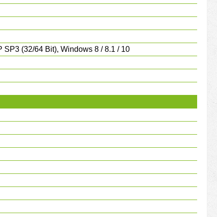
 SP3 (32/64 Bit), Windows 8 / 8.1 / 10