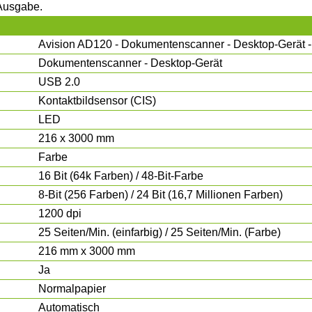
-Ausgabe.
Avision AD120 - Dokumentenscanner - Desktop-Gerät 
Dokumentenscanner - Desktop-Gerät
USB 2.0
Kontaktbildsensor (CIS)
LED
216 x 3000 mm
Farbe
16 Bit (64k Farben) / 48-Bit-Farbe
8-Bit (256 Farben) / 24 Bit (16,7 Millionen Farben)
1200 dpi
25 Seiten/Min. (einfarbig) / 25 Seiten/Min. (Farbe)
216 mm x 3000 mm
Ja
Normalpapier
Automatisch