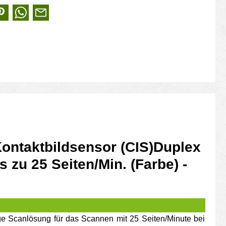
ontaktbildsensor (CIS)Duplex
is zu 25 Seiten/Min. (Farbe) -
ge Scanlösung für das Scannen mit 25 Seiten/Minute bei