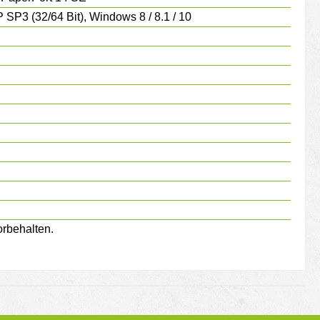
 SP3 (32/64 Bit), Windows 8 / 8.1 / 10
rbehalten.