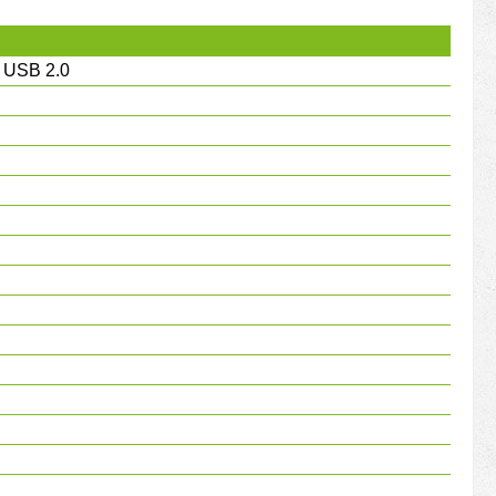
- USB 2.0