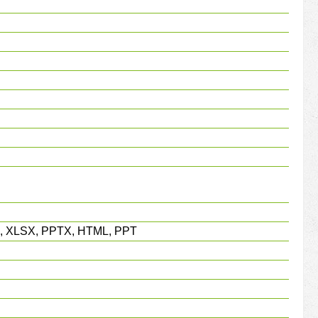
LS, XLSX, PPTX, HTML, PPT