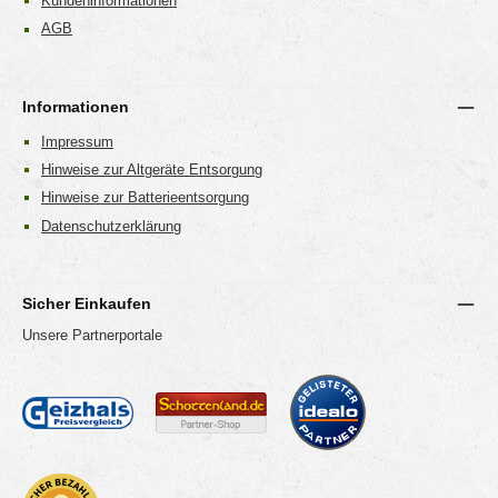
Kundeninformationen
AGB
Informationen
Impressum
Hinweise zur Altgeräte Entsorgung
Hinweise zur Batterieentsorgung
Datenschutzerklärung
Sicher Einkaufen
Unsere Partnerportale