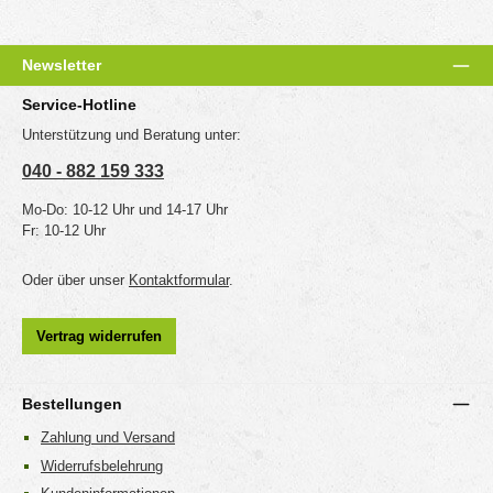
Newsletter
Service-Hotline
Unterstützung und Beratung unter:
040 - 882 159 333
Mo-Do: 10-12 Uhr und 14-17 Uhr
Fr: 10-12 Uhr
Oder über unser
Kontaktformular
.
Vertrag widerrufen
Bestellungen
Zahlung und Versand
Widerrufsbelehrung