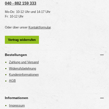
040 - 882 159 333
Mo-Do: 10-12 Uhr und 14-17 Uhr
Fr: 10-12 Uhr
Oder über unser
Kontaktformular
.
Vertrag widerrufen
Bestellungen
Zahlung und Versand
Widerrufsbelehrung
Kundeninformationen
AGB
Informationen
Impressum