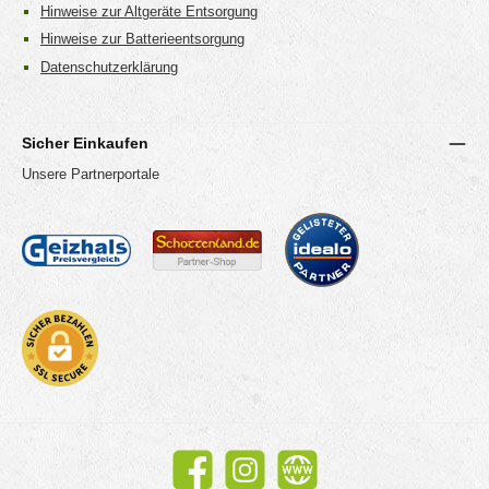
Hinweise zur Altgeräte Entsorgung
Hinweise zur Batterieentsorgung
Datenschutzerklärung
Sicher Einkaufen
Unsere Partnerportale
Facebook
Instagram
Website