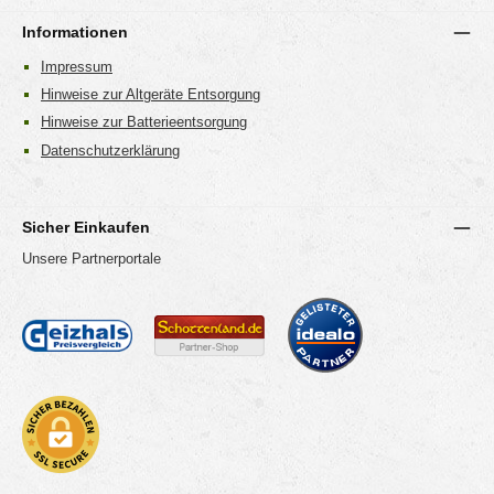
Informationen
Impressum
Hinweise zur Altgeräte Entsorgung
Hinweise zur Batterieentsorgung
Datenschutzerklärung
Sicher Einkaufen
Unsere Partnerportale