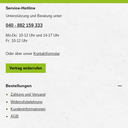
Service-Hotline
Unterstützung und Beratung unter:
040 - 882 159 333
Mo-Do: 10-12 Uhr und 14-17 Uhr
Fr: 10-12 Uhr
Oder über unser
Kontaktformular
.
Vertrag widerrufen
Bestellungen
Zahlung und Versand
Widerrufsbelehrung
Kundeninformationen
AGB