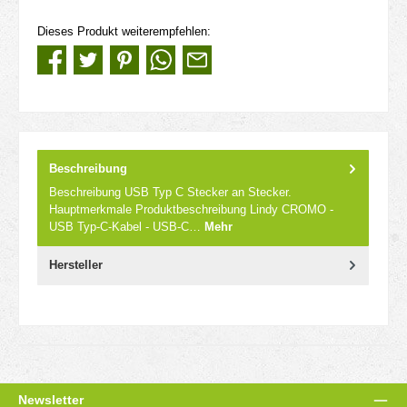
Dieses Produkt weiterempfehlen:
Beschreibung
Beschreibung USB Typ C Stecker an Stecker.
Hauptmerkmale Produktbeschreibung Lindy CROMO -
USB Typ-C-Kabel - USB-C…
Mehr
Hersteller
Newsletter