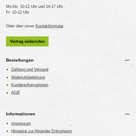
Mo-Do: 10-12 Uhr und 14-17 Uhr
Fr: 10-12 Uhr
Oder über unser
Kontaktformular
.
Vertrag widerrufen
Bestellungen
Zahlung und Versand
Widerrufsbelehrung
Kundeninformationen
AGB
Informationen
Impressum
Hinweise zur Altgeräte Entsorgung