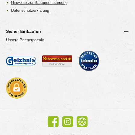
Hinweise zur Batterieentsorgung
Datenschutzerklärung
Sicher Einkaufen
Unsere Partnerportale
Facebook
Instagram
Website