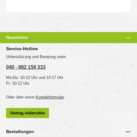
Newsletter
Service-Hotline
Unterstützung und Beratung unter:
040 - 882 159 333
Mo-Do: 10-12 Uhr und 14-17 Uhr
Fr: 10-12 Uhr
Oder über unser
Kontaktformular
.
Vertrag widerrufen
Bestellungen