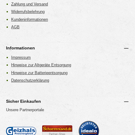
Zahlung und Versand
Widerrufsbelehrung
Kundeninformationen
AGB
Informationen
Impressum
Hinweise zur Altgeräte Entsorgung
Hinweise zur Batterieentsorgung
Datenschutzerklärung
Sicher Einkaufen
Unsere Partnerportale