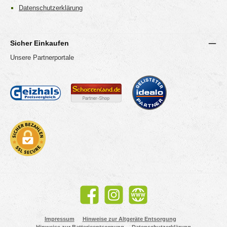
Datenschutzerklärung
Sicher Einkaufen
Unsere Partnerportale
Facebook
Instagram
Website
Impressum
Hinweise zur Altgeräte Entsorgung