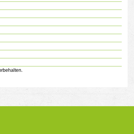
rbehalten.