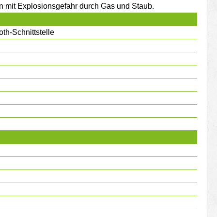
 mit Explosionsgefahr durch Gas und Staub.
th-Schnittstelle