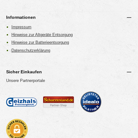
Informationen
Impressum
Hinweise zur Altgeräte Entsorgung
Hinweise zur Batterieentsorgung
Datenschutzerklärung
Sicher Einkaufen
Unsere Partnerportale