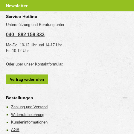
Newsletter
Service-Hotline
Unterstützung und Beratung unter:
040 - 882 159 333
Mo-Do: 10-12 Uhr und 14-17 Uhr
Fr: 10-12 Uhr
Oder über unser
Kontaktformular
.
Vertrag widerrufen
Bestellungen
Zahlung und Versand
Widerrufsbelehrung
Kundeninformationen
AGB