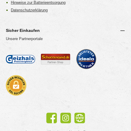
Hinweise zur Batterieentsorgung
Datenschutzerklärung
Sicher Einkaufen
Unsere Partnerportale
Facebook
Instagram
Website