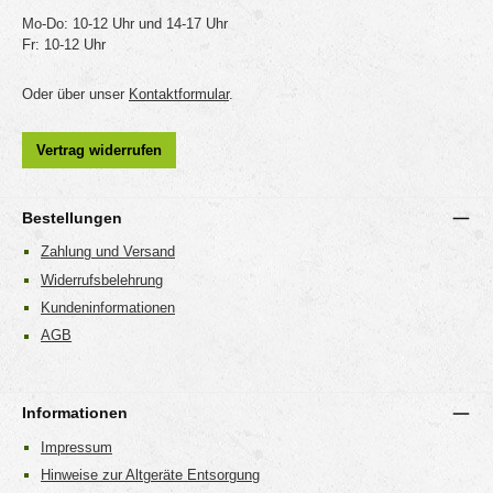
Mo-Do: 10-12 Uhr und 14-17 Uhr
Fr: 10-12 Uhr
Oder über unser
Kontaktformular
.
Vertrag widerrufen
Bestellungen
Zahlung und Versand
Widerrufsbelehrung
Kundeninformationen
AGB
Informationen
Impressum
Hinweise zur Altgeräte Entsorgung