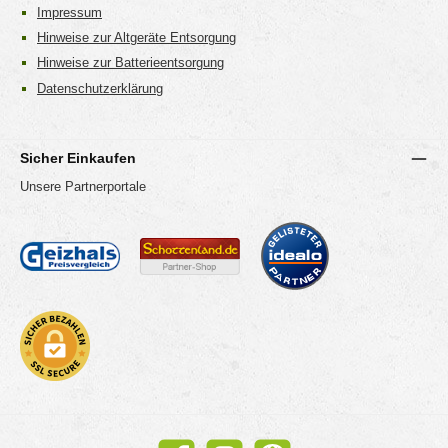
Impressum
Hinweise zur Altgeräte Entsorgung
Hinweise zur Batterieentsorgung
Datenschutzerklärung
Sicher Einkaufen
Unsere Partnerportale