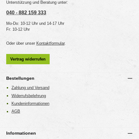
Unterstützung und Beratung unter:
040 - 882 159 333
Mo-Do: 10-12 Uhr und 14-17 Uhr
Fr: 10-12 Uhr
Oder über unser
Kontaktformular
.
Vertrag widerrufen
Bestellungen
Zahlung und Versand
Widerrufsbelehrung
Kundeninformationen
AGB
Informationen