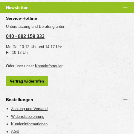
Newsletter
Service-Hotline
Unterstützung und Beratung unter:
040 - 882 159 333
Mo-Do: 10-12 Uhr und 14-17 Uhr
Fr: 10-12 Uhr
Oder über unser
Kontaktformular
.
Vertrag widerrufen
Bestellungen
Zahlung und Versand
Widerrufsbelehrung
Kundeninformationen
AGB