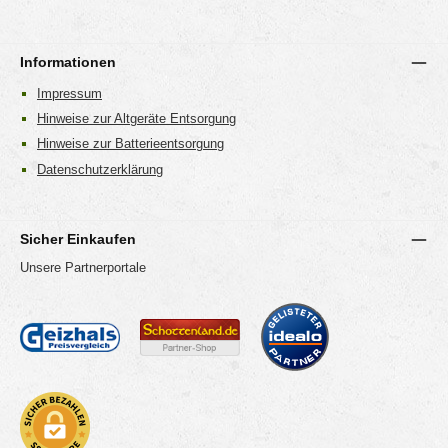
Informationen
Impressum
Hinweise zur Altgeräte Entsorgung
Hinweise zur Batterieentsorgung
Datenschutzerklärung
Sicher Einkaufen
Unsere Partnerportale