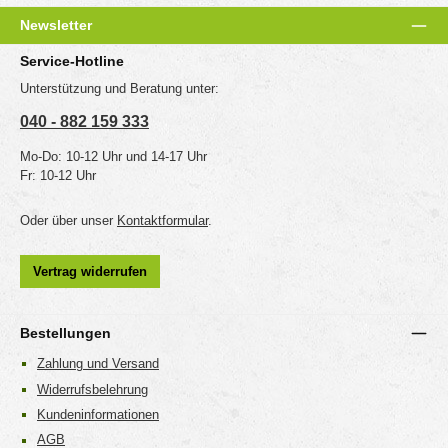
Newsletter
Service-Hotline
Unterstützung und Beratung unter:
040 - 882 159 333
Mo-Do: 10-12 Uhr und 14-17 Uhr
Fr: 10-12 Uhr
Oder über unser
Kontaktformular
.
Vertrag widerrufen
Bestellungen
Zahlung und Versand
Widerrufsbelehrung
Kundeninformationen
AGB