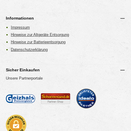
Informationen
Impressum
Hinweise zur Altgeräte Entsorgung
Hinweise zur Batterieentsorgung
Datenschutzerklärung
Sicher Einkaufen
Unsere Partnerportale