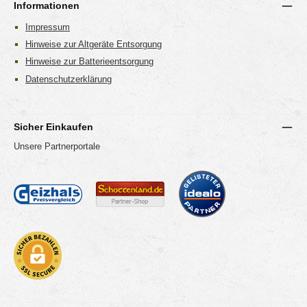
Informationen
Impressum
Hinweise zur Altgeräte Entsorgung
Hinweise zur Batterieentsorgung
Datenschutzerklärung
Sicher Einkaufen
Unsere Partnerportale