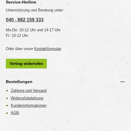
Service-Hotline
Unterstützung und Beratung unter:
040 - 882 159 333
Mo-Do: 10-12 Uhr und 14-17 Uhr
Fr: 10-12 Uhr
Oder über unser
Kontaktformular
.
Vertrag widerrufen
Bestellungen
Zahlung und Versand
Widerrufsbelehrung
Kundeninformationen
AGB