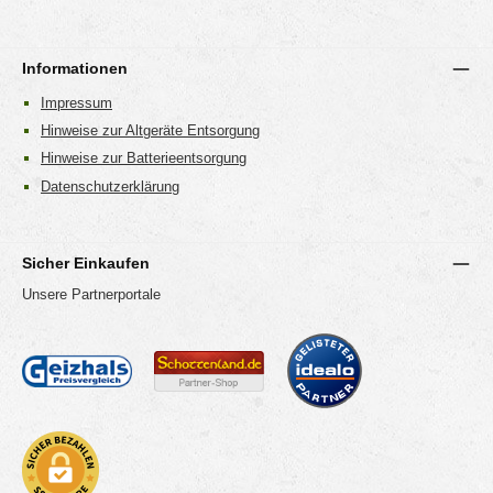
Informationen
Impressum
Hinweise zur Altgeräte Entsorgung
Hinweise zur Batterieentsorgung
Datenschutzerklärung
Sicher Einkaufen
Unsere Partnerportale