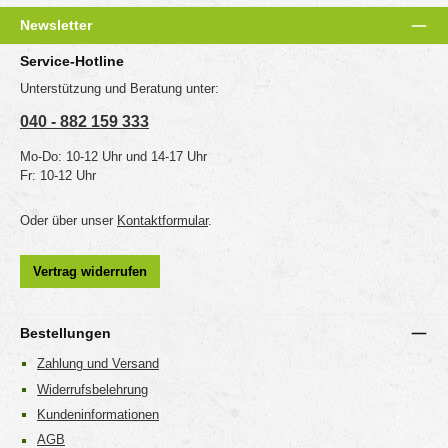
Newsletter
Service-Hotline
Unterstützung und Beratung unter:
040 - 882 159 333
Mo-Do: 10-12 Uhr und 14-17 Uhr
Fr: 10-12 Uhr
Oder über unser
Kontaktformular
.
Vertrag widerrufen
Bestellungen
Zahlung und Versand
Widerrufsbelehrung
Kundeninformationen
AGB