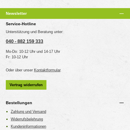
Newsletter
Service-Hotline
Unterstützung und Beratung unter:
040 - 882 159 333
Mo-Do: 10-12 Uhr und 14-17 Uhr
Fr: 10-12 Uhr
Oder über unser
Kontaktformular
.
Vertrag widerrufen
Bestellungen
Zahlung und Versand
Widerrufsbelehrung
Kundeninformationen