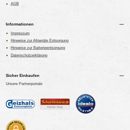
AGB
Informationen
Impressum
Hinweise zur Altgeräte Entsorgung
Hinweise zur Batterieentsorgung
Datenschutzerklärung
Sicher Einkaufen
Unsere Partnerportale