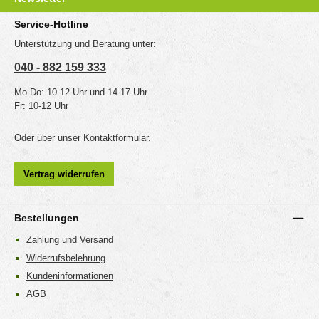
Service-Hotline
Unterstützung und Beratung unter:
040 - 882 159 333
Mo-Do: 10-12 Uhr und 14-17 Uhr
Fr: 10-12 Uhr
Oder über unser
Kontaktformular
.
Vertrag widerrufen
Bestellungen
Zahlung und Versand
Widerrufsbelehrung
Kundeninformationen
AGB