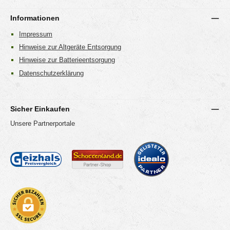
Informationen
Impressum
Hinweise zur Altgeräte Entsorgung
Hinweise zur Batterieentsorgung
Datenschutzerklärung
Sicher Einkaufen
Unsere Partnerportale