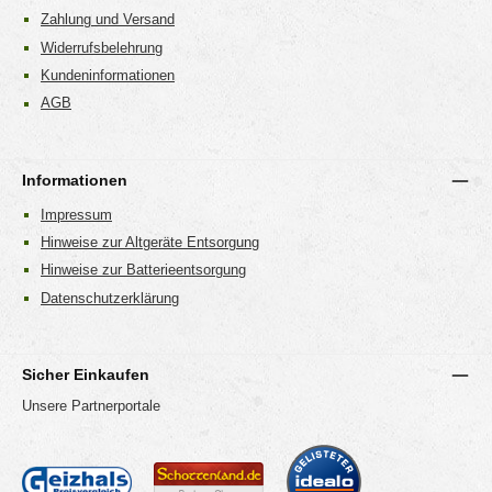
Zahlung und Versand
Widerrufsbelehrung
Kundeninformationen
AGB
Informationen
Impressum
Hinweise zur Altgeräte Entsorgung
Hinweise zur Batterieentsorgung
Datenschutzerklärung
Sicher Einkaufen
Unsere Partnerportale