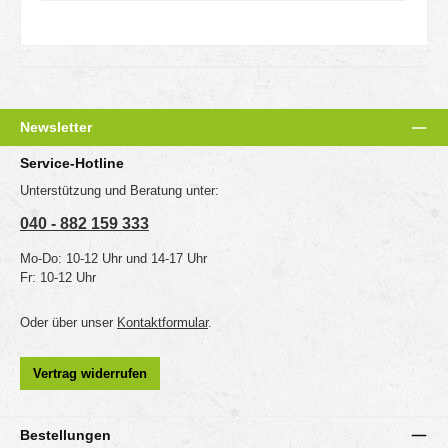
Newsletter
Service-Hotline
Unterstützung und Beratung unter:
040 - 882 159 333
Mo-Do: 10-12 Uhr und 14-17 Uhr
Fr: 10-12 Uhr
Oder über unser
Kontaktformular
.
Vertrag widerrufen
Bestellungen