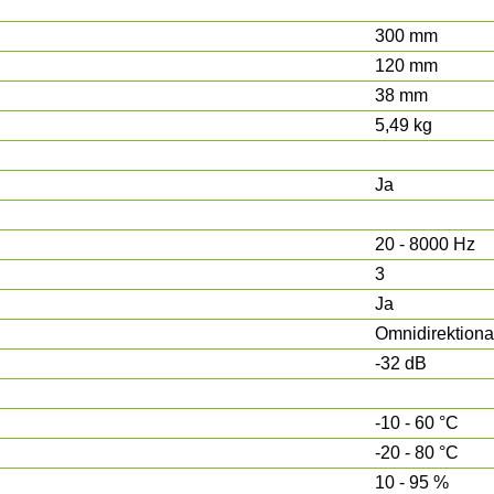
300 mm
120 mm
38 mm
5,49 kg
Ja
20 - 8000 Hz
3
Ja
Omnidirektiona
-32 dB
-10 - 60 °C
-20 - 80 °C
10 - 95 %