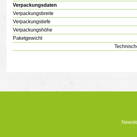
Verpackungsdaten
Verpackungsbreite
Verpackungstiefe
Verpackungshöhe
Paketgewicht
Technisch
Newsle