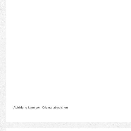
Abbildung kann vom Original abweichen