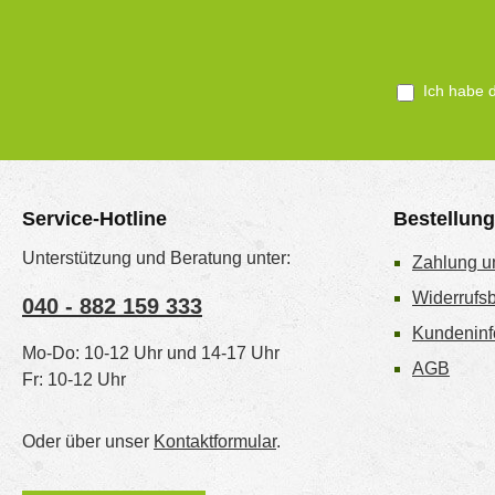
Ich habe 
Service-Hotline
Bestellun
Unterstützung und Beratung unter:
Zahlung u
Widerrufs
040 - 882 159 333
Kundeninf
Mo-Do: 10-12 Uhr und 14-17 Uhr
AGB
Fr: 10-12 Uhr
Oder über unser
Kontaktformular
.