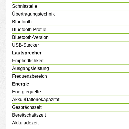
Schnittstelle
Übertragungstechnik
Bluetooth
Bluetooth-Profile
Bluetooth-Version
USB-Stecker
Lautsprecher
Empfindlichkeit
Ausgangsleistung
Frequenzbereich
Energie
Energiequelle
Akku-/Batteriekapazität
Gesprächszeit
Bereitschaftszeit
Akkuladezeit