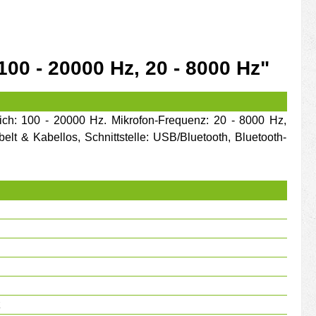
00 - 20000 Hz, 20 - 8000 Hz"
ich: 100 - 20000 Hz. Mikrofon-Frequenz: 20 - 8000 Hz,
belt & Kabellos, Schnittstelle: USB/Bluetooth, Bluetooth-
z