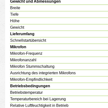
Gewicht und Abmessungen
Breite
Tiefe
Höhe
Gewicht
Lieferumfang
Schnellstartübersicht
Mikrofon
Mikrofon-Frequenz
Mikrofonanzahl
Mikrofon Stummschaltung
Ausrichtung des integrierten Mikrofons
Mikrofon-Empfindlichkeit
Betriebsbedingungen
Betriebstemperatur
Temperaturbereich bei Lagerung
Relative Luftfeuchtigkeit in Betrieb