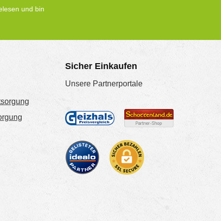
lesen und bin
Sicher Einkaufen
Unsere Partnerportale
tsorgung
sorgung