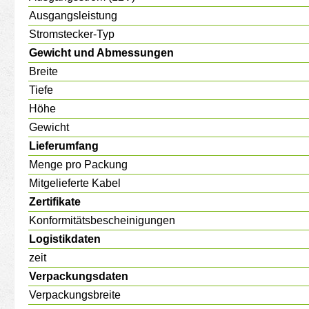
Ausgangsleistung
Stromstecker-Typ
Gewicht und Abmessungen
Breite
Tiefe
Höhe
Gewicht
Lieferumfang
Menge pro Packung
Mitgelieferte Kabel
Zertifikate
Konformitätsbescheinigungen
Logistikdaten
zeit
Verpackungsdaten
Verpackungsbreite