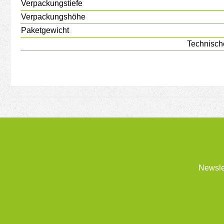
Verpackungstiefe
Verpackungshöhe
Paketgewicht
Technisch
Newsle