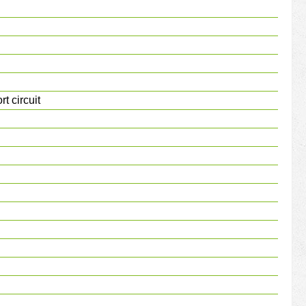
t circuit