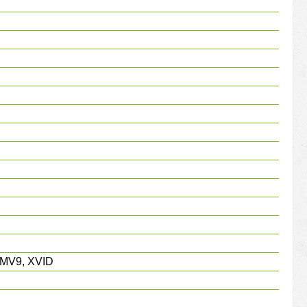
MV9, XVID