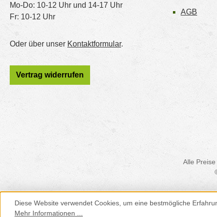
Mo-Do: 10-12 Uhr und 14-17 Uhr
AGB
Fr: 10-12 Uhr
Oder über unser
Kontaktformular
.
Vertrag widerrufen
Alle Preise
Diese Website verwendet Cookies, um eine bestmögliche Erfahru
Mehr Informationen ...