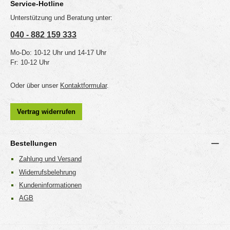
Service-Hotline
Unterstützung und Beratung unter:
040 - 882 159 333
Mo-Do: 10-12 Uhr und 14-17 Uhr
Fr: 10-12 Uhr
Oder über unser
Kontaktformular
.
Vertrag widerrufen
Bestellungen
Zahlung und Versand
Widerrufsbelehrung
Kundeninformationen
AGB