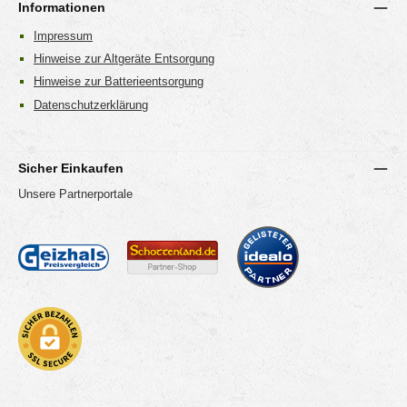
Informationen
Impressum
Hinweise zur Altgeräte Entsorgung
Hinweise zur Batterieentsorgung
Datenschutzerklärung
Sicher Einkaufen
Unsere Partnerportale