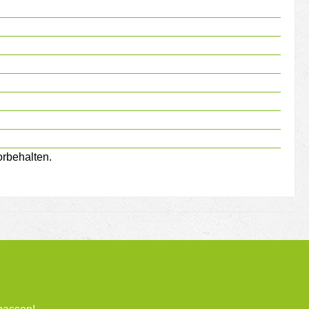
rbehalten.