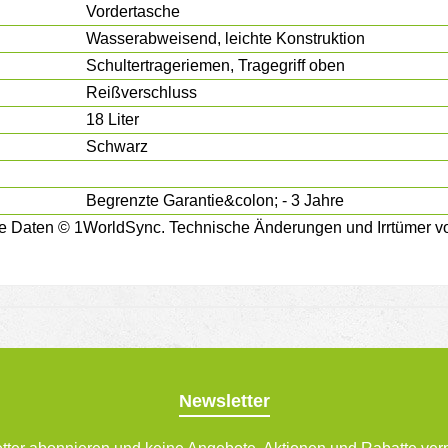
Vordertasche
Wasserabweisend, leichte Konstruktion
Schultertrageriemen, Tragegriff oben
Reißverschluss
18 Liter
Schwarz
Begrenzte Garantie&colon; - 3 Jahre
e Daten © 1WorldSync. Technische Änderungen und Irrtümer vo
Newsletter