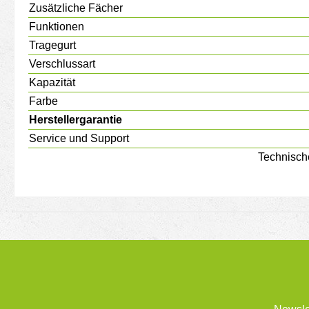
Zusätzliche Fächer
Funktionen
Tragegurt
Verschlussart
Kapazität
Farbe
Herstellergarantie
Service und Support
Technisch