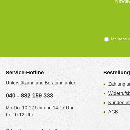
Newsle
Ich habe 
Service-Hotline
Bestellun
Unterstützung und Beratung unter:
Zahlung u
Widerrufs
040 - 882 159 333
Kundeninf
Mo-Do: 10-12 Uhr und 14-17 Uhr
AGB
Fr: 10-12 Uhr