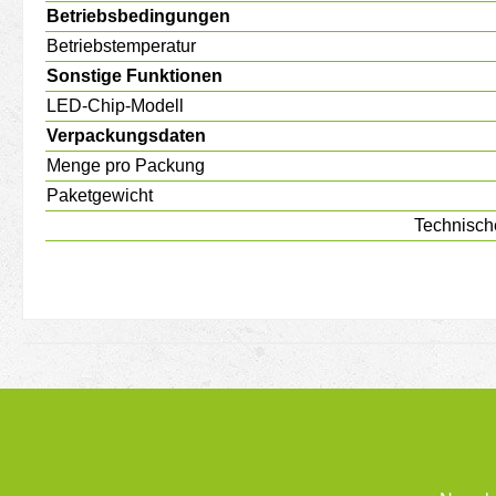
Betriebsbedingungen
Betriebstemperatur
Sonstige Funktionen
LED-Chip-Modell
Verpackungsdaten
Menge pro Packung
Paketgewicht
Technisch