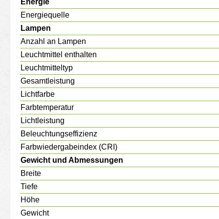
Energie
Energiequelle
Lampen
Anzahl an Lampen
Leuchtmittel enthalten
Leuchtmitteltyp
Gesamtleistung
Lichtfarbe
Farbtemperatur
Lichtleistung
Beleuchtungseffizienz
Farbwiedergabeindex (CRI)
Gewicht und Abmessungen
Breite
Tiefe
Höhe
Gewicht