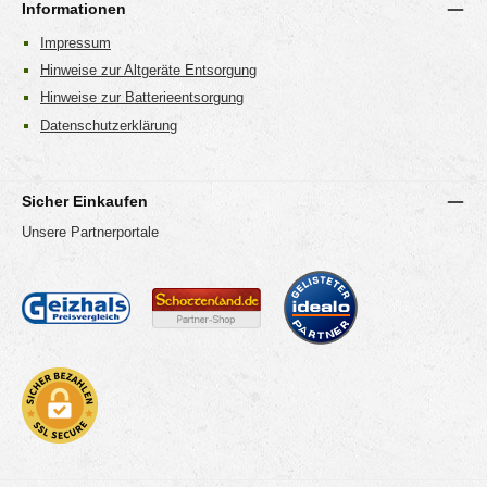
Informationen
Impressum
Hinweise zur Altgeräte Entsorgung
Hinweise zur Batterieentsorgung
Datenschutzerklärung
Sicher Einkaufen
Unsere Partnerportale