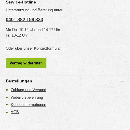
Service-Hotline
Unterstützung und Beratung unter:
040 - 882 159 333
Mo-Do: 10-12 Uhr und 14-17 Uhr
Fr: 10-12 Uhr
Oder über unser
Kontaktformular
.
Vertrag widerrufen
Bestellungen
Zahlung und Versand
Widerrufsbelehrung
Kundeninformationen
AGB