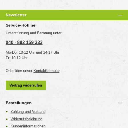
Newsletter
Service-Hotline
Unterstützung und Beratung unter:
040 - 882 159 333
Mo-Do: 10-12 Uhr und 14-17 Uhr
Fr: 10-12 Uhr
Oder über unser
Kontaktformular
.
Vertrag widerrufen
Bestellungen
Zahlung und Versand
Widerrufsbelehrung
Kundeninformationen