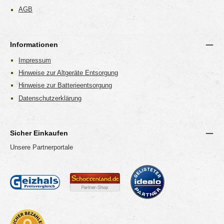
AGB
Informationen
Impressum
Hinweise zur Altgeräte Entsorgung
Hinweise zur Batterieentsorgung
Datenschutzerklärung
Sicher Einkaufen
Unsere Partnerportale