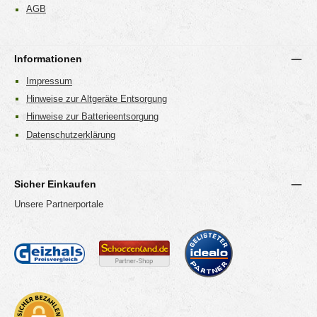
AGB
Informationen
Impressum
Hinweise zur Altgeräte Entsorgung
Hinweise zur Batterieentsorgung
Datenschutzerklärung
Sicher Einkaufen
Unsere Partnerportale