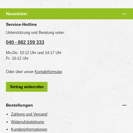
Newsletter
Service-Hotline
Unterstützung und Beratung unter:
040 - 882 159 333
Mo-Do: 10-12 Uhr und 14-17 Uhr
Fr: 10-12 Uhr
Oder über unser
Kontaktformular
.
Vertrag widerrufen
Bestellungen
Zahlung und Versand
Widerrufsbelehrung
Kundeninformationen