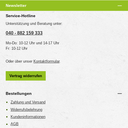
Newsletter
Service-Hotline
Unterstützung und Beratung unter:
040 - 882 159 333
Mo-Do: 10-12 Uhr und 14-17 Uhr
Fr: 10-12 Uhr
Oder über unser
Kontaktformular
.
Vertrag widerrufen
Bestellungen
Zahlung und Versand
Widerrufsbelehrung
Kundeninformationen
AGB