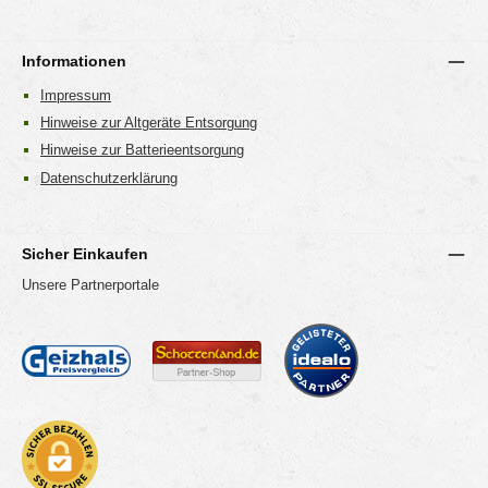
Informationen
Impressum
Hinweise zur Altgeräte Entsorgung
Hinweise zur Batterieentsorgung
Datenschutzerklärung
Sicher Einkaufen
Unsere Partnerportale