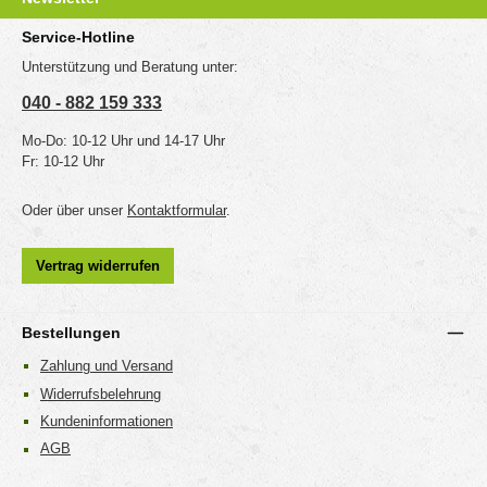
Service-Hotline
Unterstützung und Beratung unter:
040 - 882 159 333
Mo-Do: 10-12 Uhr und 14-17 Uhr
Fr: 10-12 Uhr
Oder über unser
Kontaktformular
.
Vertrag widerrufen
Bestellungen
Zahlung und Versand
Widerrufsbelehrung
Kundeninformationen
AGB