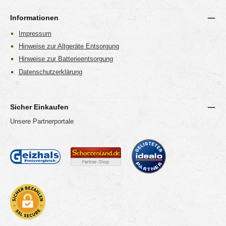
Informationen
Impressum
Hinweise zur Altgeräte Entsorgung
Hinweise zur Batterieentsorgung
Datenschutzerklärung
Sicher Einkaufen
Unsere Partnerportale