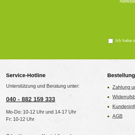
Newsle
Ich habe 
Service-Hotline
Bestellun
Unterstützung und Beratung unter:
Zahlung u
Widerrufs
040 - 882 159 333
Kundeninf
Mo-Do: 10-12 Uhr und 14-17 Uhr
AGB
Fr: 10-12 Uhr