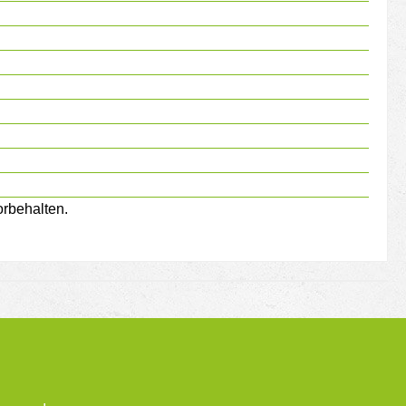
rbehalten.