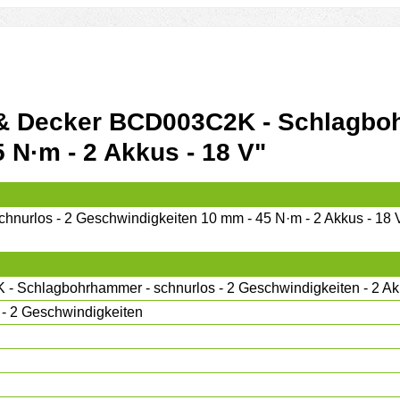
 & Decker BCD003C2K - Schlagbo
 N·m - 2 Akkus - 18 V"
los - 2 Geschwindigkeiten 10 mm - 45 N·m - 2 Akkus - 18 
hlagbohrhammer - schnurlos - 2 Geschwindigkeiten - 2 Ak
- 2 Geschwindigkeiten