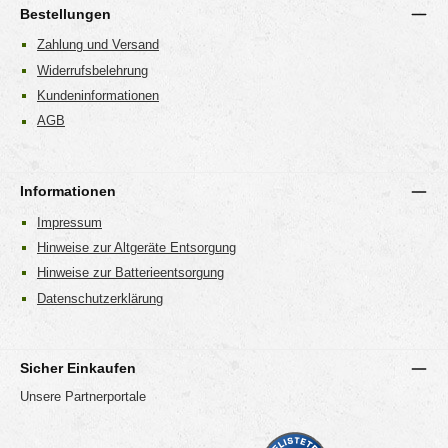
Bestellungen
Zahlung und Versand
Widerrufsbelehrung
Kundeninformationen
AGB
Informationen
Impressum
Hinweise zur Altgeräte Entsorgung
Hinweise zur Batterieentsorgung
Datenschutzerklärung
Sicher Einkaufen
Unsere Partnerportale