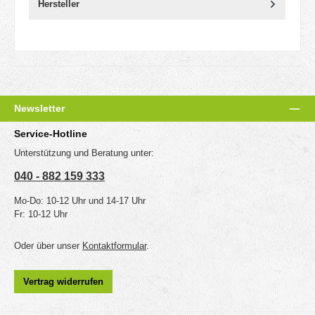
Hersteller
Newsletter
Service-Hotline
Unterstützung und Beratung unter:
040 - 882 159 333
Mo-Do: 10-12 Uhr und 14-17 Uhr
Fr: 10-12 Uhr
Oder über unser
Kontaktformular
.
Vertrag widerrufen