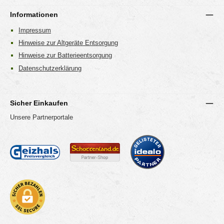
Informationen
Impressum
Hinweise zur Altgeräte Entsorgung
Hinweise zur Batterieentsorgung
Datenschutzerklärung
Sicher Einkaufen
Unsere Partnerportale