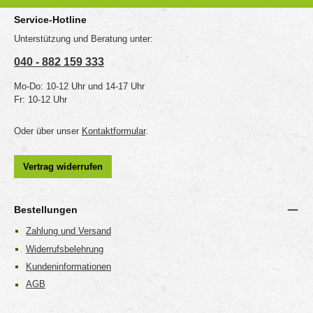
Service-Hotline
Unterstützung und Beratung unter:
040 - 882 159 333
Mo-Do: 10-12 Uhr und 14-17 Uhr
Fr: 10-12 Uhr
Oder über unser
Kontaktformular
.
Vertrag widerrufen
Bestellungen
Zahlung und Versand
Widerrufsbelehrung
Kundeninformationen
AGB